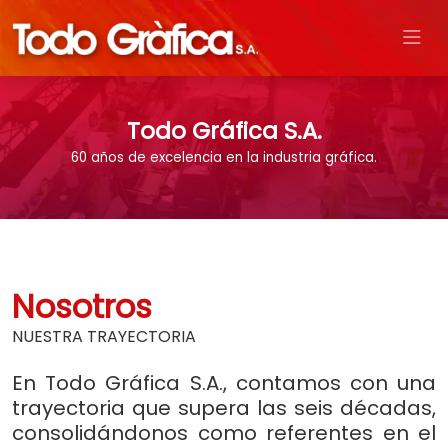
Todo Gráfica S.A.
60 años de excelencia en la industria gráfica.
Nosotros
NUESTRA TRAYECTORIA
En Todo Gráfica S.A., contamos con una
trayectoria que supera las seis décadas,
consolidándonos como referentes en el