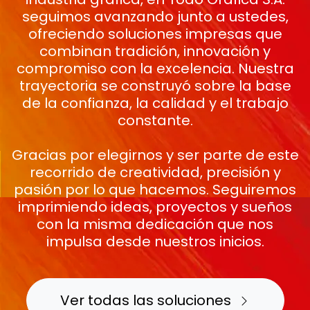
seguimos avanzando junto a ustedes,
ofreciendo soluciones impresas que
combinan tradición, innovación y
compromiso con la excelencia. Nuestra
trayectoria se construyó sobre la base
de la confianza, la calidad y el trabajo
constante.
Gracias por elegirnos y ser parte de este
recorrido de creatividad, precisión y
pasión por lo que hacemos. Seguiremos
imprimiendo ideas, proyectos y sueños
con la misma dedicación que nos
impulsa desde nuestros inicios.
Ver todas las soluciones