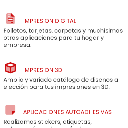
IMPRESION DIGITAL
Folletos, tarjetas, carpetas y muchísimas
otras aplicaciones para tu hogar y
empresa.
IMPRESION 3D
Amplio y variado catálogo de diseños a
elección para tus impresiones en 3D.
APLICACIONES AUTOADHESIVAS
Realizamos stickers, etiquetas,