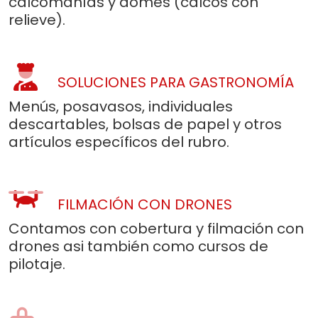
calcomanías y domes (calcos con
relieve).
SOLUCIONES PARA GASTRONOMÍA
Menús, posavasos, individuales
descartables, bolsas de papel y otros
artículos específicos del rubro.
FILMACIÓN CON DRONES
Contamos con cobertura y filmación con
drones asi también como cursos de
pilotaje.