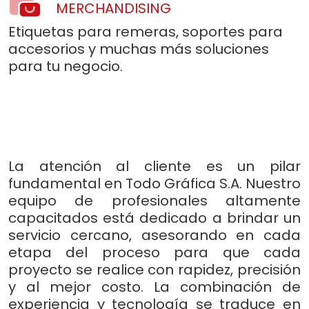
MERCHANDISING
Etiquetas para remeras, soportes para
accesorios y muchas más soluciones
para tu negocio.
La atención al cliente es un pilar
fundamental en Todo Gráfica S.A. Nuestro
equipo de profesionales altamente
capacitados está dedicado a brindar un
servicio cercano, asesorando en cada
etapa del proceso para que cada
proyecto se realice con rapidez, precisión
y al mejor costo. La combinación de
experiencia y tecnología se traduce en