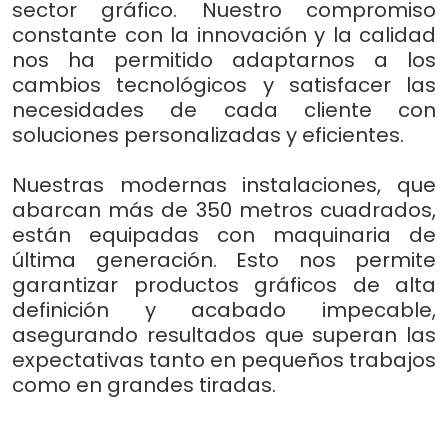
sector gráfico. Nuestro compromiso
constante con la innovación y la calidad
nos ha permitido adaptarnos a los
cambios tecnológicos y satisfacer las
necesidades de cada cliente con
soluciones personalizadas y eficientes.
Nuestras modernas instalaciones, que
abarcan más de 350 metros cuadrados,
están equipadas con maquinaria de
última generación. Esto nos permite
garantizar productos gráficos de alta
definición y acabado impecable,
asegurando resultados que superan las
expectativas tanto en pequeños trabajos
como en grandes tiradas.