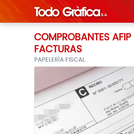
COMPROBANTES AFIP P
FACTURAS
PAPELERÍA FISCAL