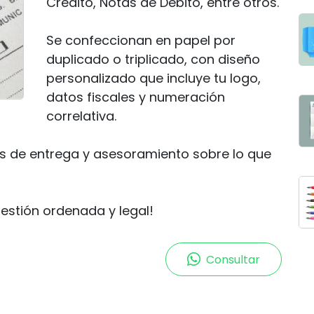
Crédito, Notas de Débito, entre otros.
Se confeccionan en papel por
duplicado o triplicado, con diseño
personalizado que incluye tu logo,
datos fiscales y numeración
correlativa.
s de entrega y asesoramiento sobre lo que
estión ordenada y legal!
Consultar