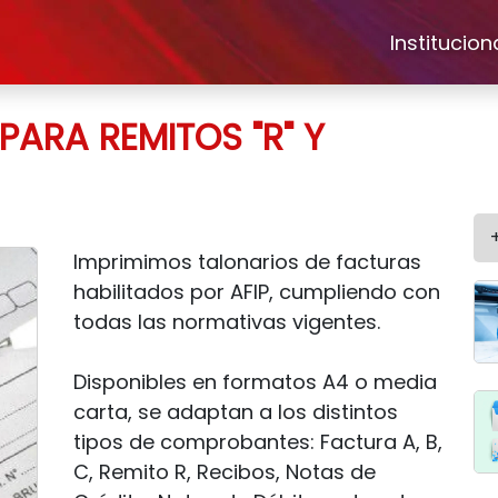
Institucion
ARA REMITOS "R" Y
Imprimimos talonarios de facturas
habilitados por AFIP, cumpliendo con
todas las normativas vigentes.
Disponibles en formatos A4 o media
carta, se adaptan a los distintos
tipos de comprobantes: Factura A, B,
C, Remito R, Recibos, Notas de