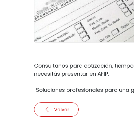
Consultanos para cotización, tiempo
necesitás presentar en AFIP.
¡Soluciones profesionales para una g
Volver