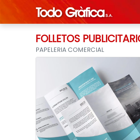
FOLLETOS PUBLICITAR
PAPELERIA COMERCIAL