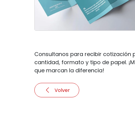
Consultanos para recibir cotización
cantidad, formato y tipo de papel. ¡M
que marcan la diferencia!
Volver