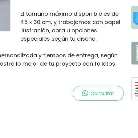
El tamaño máximo disponible es de
45 x 30 cm, y trabajamos con papel
ilustración, obra u opciones
especiales según tu diseño.
 personalizada y tiempos de entrega, según
ostrá lo mejor de tu proyecto con folletos
Consultar