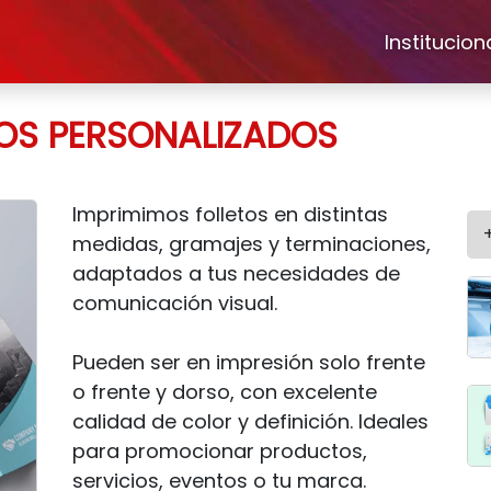
Institucion
IOS PERSONALIZADOS
Imprimimos folletos en distintas
medidas, gramajes y terminaciones,
adaptados a tus necesidades de
comunicación visual.
Pueden ser en impresión solo frente
o frente y dorso, con excelente
calidad de color y definición. Ideales
para promocionar productos,
servicios, eventos o tu marca.