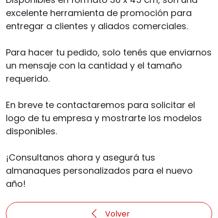
excelente herramienta de promoción para
entregar a clientes y aliados comerciales.
Para hacer tu pedido, solo tenés que enviarnos
un mensaje con la cantidad y el tamaño
requerido.
En breve te contactaremos para solicitar el
logo de tu empresa y mostrarte los modelos
disponibles.
¡Consultanos ahora y asegurá tus
almanaques personalizados para el nuevo
año!
Volver