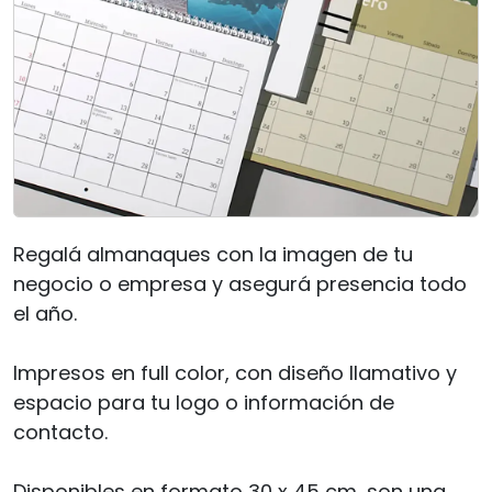
Regalá almanaques con la imagen de tu
negocio o empresa y asegurá presencia todo
el año.
Impresos en full color, con diseño llamativo y
espacio para tu logo o información de
contacto.
Disponibles en formato 30 x 45 cm, son una