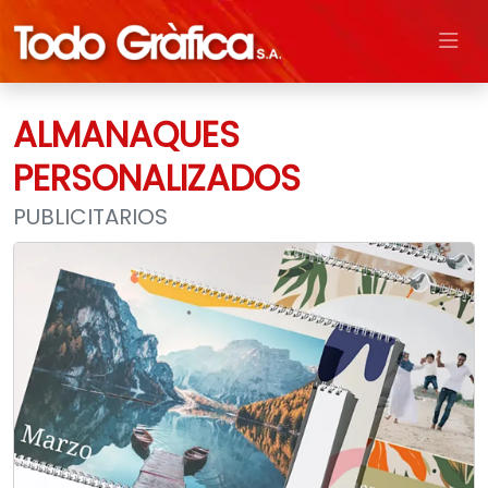
ALMANAQUES
PERSONALIZADOS
PUBLICITARIOS