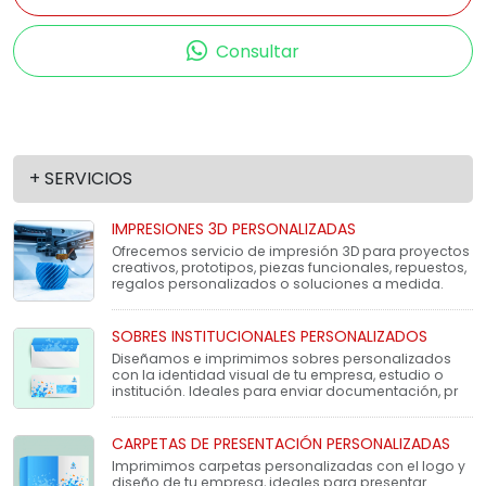
Consultar
+ SERVICIOS
IMPRESIONES 3D PERSONALIZADAS
Ofrecemos servicio de impresión 3D para proyectos
creativos, prototipos, piezas funcionales, repuestos,
regalos personalizados o soluciones a medida.
SOBRES INSTITUCIONALES PERSONALIZADOS
Diseñamos e imprimimos sobres personalizados
con la identidad visual de tu empresa, estudio o
institución. Ideales para enviar documentación, pr
CARPETAS DE PRESENTACIÓN PERSONALIZADAS
Imprimimos carpetas personalizadas con el logo y
diseño de tu empresa, ideales para presentar