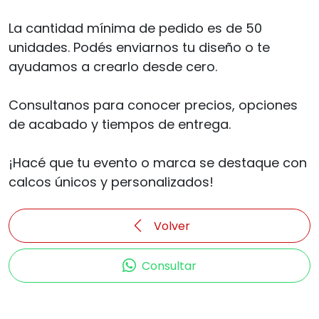
La cantidad mínima de pedido es de 50
unidades. Podés enviarnos tu diseño o te
ayudamos a crearlo desde cero.
Consultanos para conocer precios, opciones
de acabado y tiempos de entrega.
¡Hacé que tu evento o marca se destaque con
calcos únicos y personalizados!
Volver
Consultar