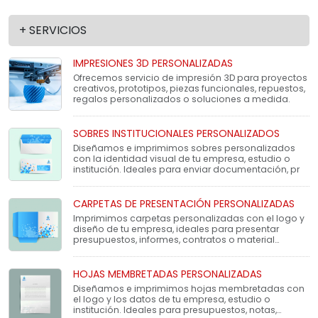
+ SERVICIOS
IMPRESIONES 3D PERSONALIZADAS
Ofrecemos servicio de impresión 3D para proyectos
creativos, prototipos, piezas funcionales, repuestos,
regalos personalizados o soluciones a medida.
SOBRES INSTITUCIONALES PERSONALIZADOS
Diseñamos e imprimimos sobres personalizados
con la identidad visual de tu empresa, estudio o
institución. Ideales para enviar documentación, pr
CARPETAS DE PRESENTACIÓN PERSONALIZADAS
Imprimimos carpetas personalizadas con el logo y
diseño de tu empresa, ideales para presentar
presupuestos, informes, contratos o material
institucio
HOJAS MEMBRETADAS PERSONALIZADAS
Diseñamos e imprimimos hojas membretadas con
el logo y los datos de tu empresa, estudio o
institución. Ideales para presupuestos, notas,