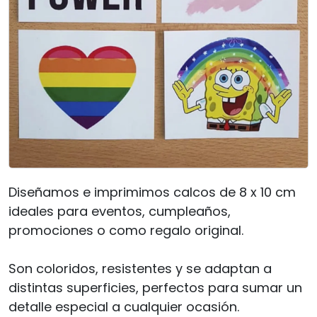
Diseñamos e imprimimos calcos de 8 x 10 cm
ideales para eventos, cumpleaños,
promociones o como regalo original.
Son coloridos, resistentes y se adaptan a
distintas superficies, perfectos para sumar un
detalle especial a cualquier ocasión.