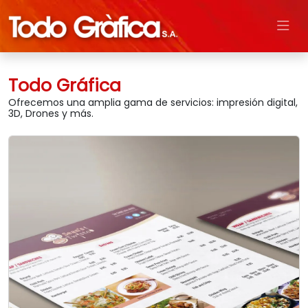
Todo Gráfica
Ofrecemos una amplia gama de servicios: impresión digital,
3D, Drones y más.