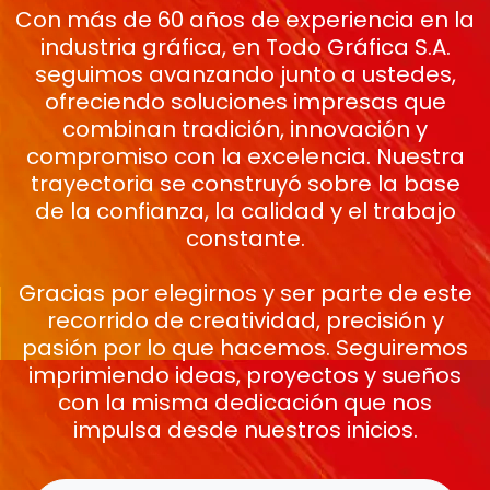
Con más de 60 años de experiencia en la
industria gráfica, en Todo Gráfica S.A.
seguimos avanzando junto a ustedes,
ofreciendo soluciones impresas que
combinan tradición, innovación y
compromiso con la excelencia. Nuestra
trayectoria se construyó sobre la base
de la confianza, la calidad y el trabajo
constante.
Gracias por elegirnos y ser parte de este
recorrido de creatividad, precisión y
pasión por lo que hacemos. Seguiremos
imprimiendo ideas, proyectos y sueños
con la misma dedicación que nos
impulsa desde nuestros inicios.